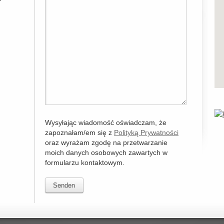
Wysyłając wiadomość oświadczam, że
zapoznałam/em się z
Polityką Prywatności
oraz wyrażam zgodę na przetwarzanie
moich danych osobowych zawartych w
formularzu kontaktowym.
Senden