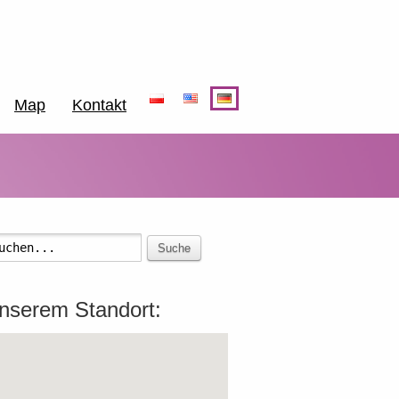
Map
Kontakt
Suche
nserem Standort: